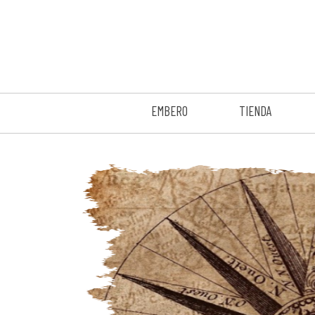
EMBERO
TIENDA