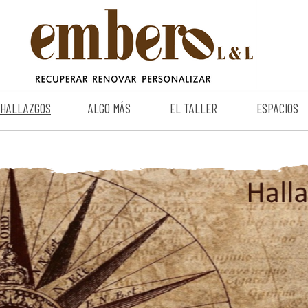
HALLAZGOS
ALGO MÁS
EL TALLER
ESPACIOS