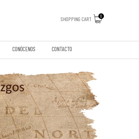
SHOPPING CART
CONÓCENOS
CONTACTO